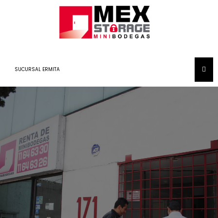
SUCURSAL ERMITA