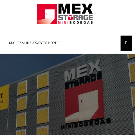
SUCURSAL INSURGENTES NORTE