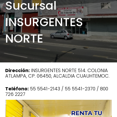
Sucursal
INSURGENTES
NORTE
Dirección:
INSURGENTES NORTE 514. COLONIA
ATLAMPA, CP. 06450, ALCALDIA CUAUHTEMOC.
Teléfono
:
55 5541-2143 / 55 5541-2370 / 800
726 2227